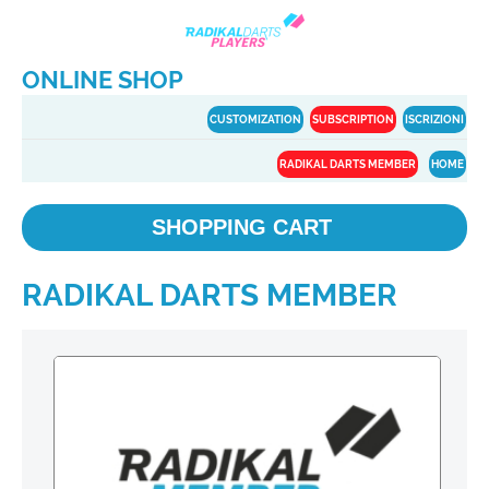
ONLINE SHOP
CUSTOMIZATION
SUBSCRIPTION
ISCRIZIONI
RADIKAL DARTS MEMBER
HOME
SHOPPING CART
RADIKAL DARTS MEMBER