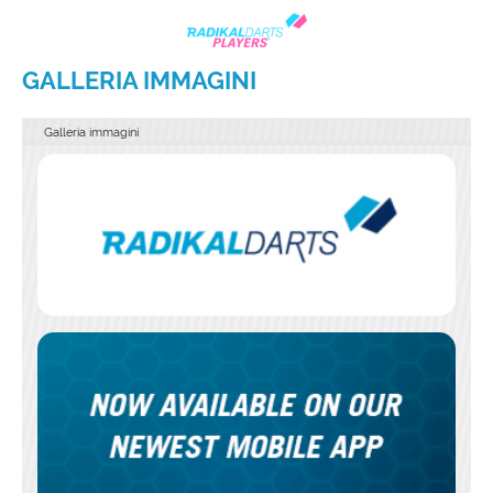
GALLERIA IMMAGINI
Galleria immagini